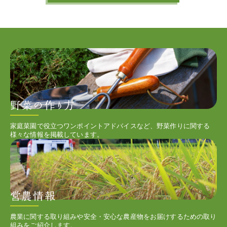
家庭菜園で役立つワンポイントアドバイスなど、野菜作りに関する
様々な情報を掲載しています。
農業に関する取り組みや安全・安心な農産物をお届けするための取り
組みをご紹介します。