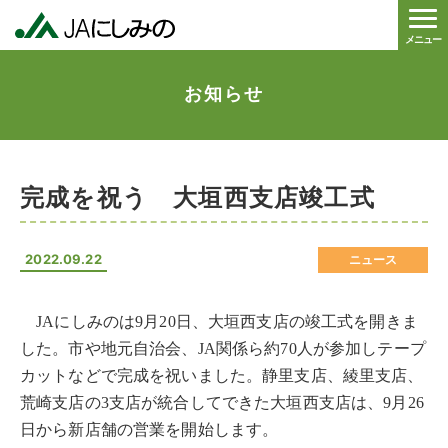
メニュー
お知らせ
完成を祝う 大垣西支店竣工式
2022.09.22
ニュース
JAにしみのは9月20日、大垣西支店の竣工式を開きま
した。市や地元自治会、JA関係ら約70人が参加しテープ
カットなどで完成を祝いました。静里支店、綾里支店、
荒崎支店の3支店が統合してできた大垣西支店は、9月26
日から新店舗の営業を開始します。