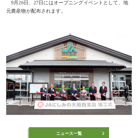
9月26日、27日にはオープニングイベントとして、地
元農産物が配布されます。
ニュース一覧