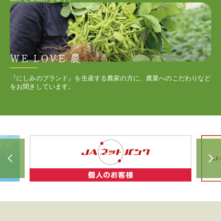
『にしみのブランド』を生産する農家の方に、農業へのこだわりなど
をお聞きしています。