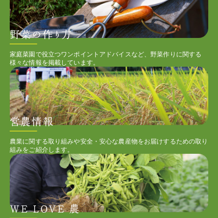
家庭菜園で役立つワンポイントアドバイスなど、野菜作りに関する
様々な情報を掲載しています。
農業に関する取り組みや安全・安心な農産物をお届けするための取り
組みをご紹介します。