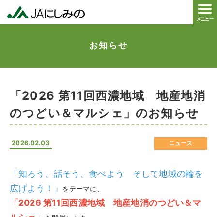
メニュー
お知らせ
「2026 第11回西濃地域 地産地消
のつどい＆マルシェ」のお知らせ
2026.02.03
ニュース
「知ろう、話そう、食べよう そして地域の輪を
広げよう！」
をテーマに、
「2026 第11回西濃地域 地産地消のつどい＆マ