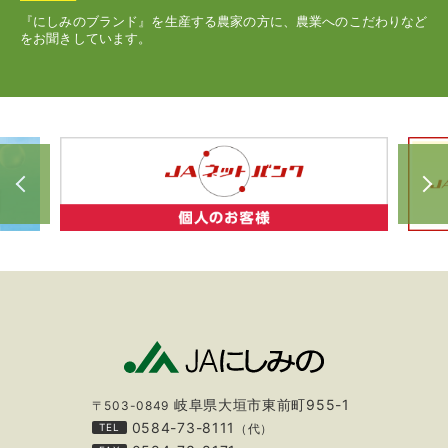
『にしみのブランド』を生産する農家の方に、農業へのこだわりなど
をお聞きしています。
岐阜県大垣市東前町955-1
〒503-0849
0584-73-8111
TEL
（代）