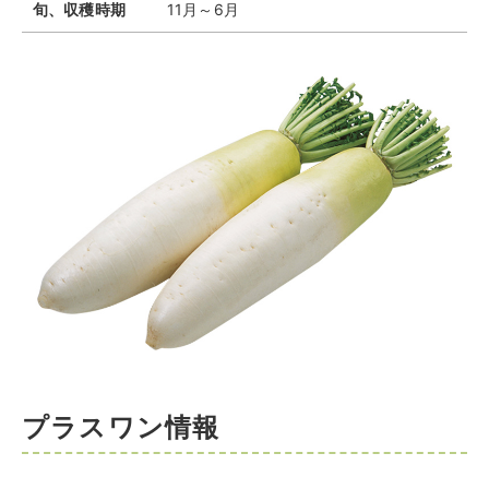
旬、収穫時期
11月～6月
プラスワン情報