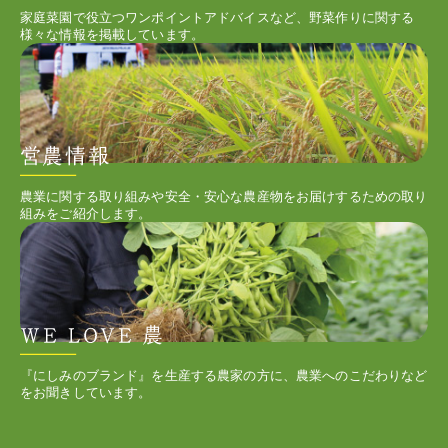
家庭菜園で役立つワンポイントアドバイスなど、野菜作りに関する
様々な情報を掲載しています。
農業に関する取り組みや安全・安心な農産物をお届けするための取り
組みをご紹介します。
『にしみのブランド』を生産する農家の方に、農業へのこだわりなど
をお聞きしています。