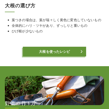
大根の選び方
葉つきの場合は、葉が瑞々しく黄色に変色していないもの
全体的にハリ・ツヤがあり、ずっしりと重いもの
ひげ根が少ないもの
大根を
使ったレシピ