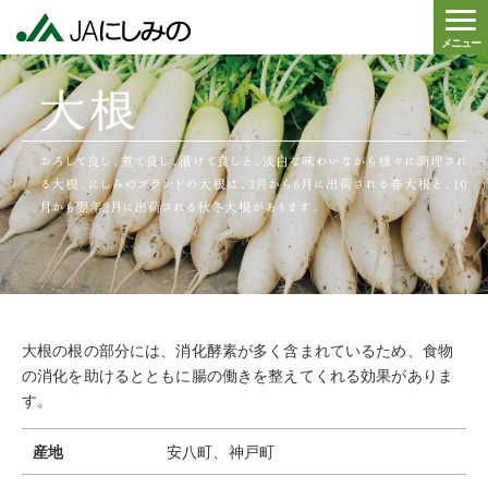
メニュー
大根の根の部分には、消化酵素が多く含まれているため、食物
の消化を助けるとともに腸の働きを整えてくれる効果がありま
す。
産地
安八町、神戸町