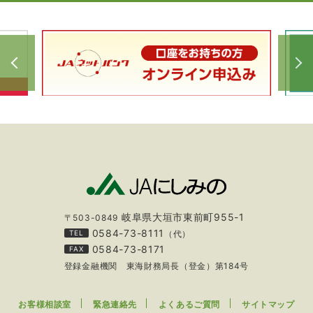
岐阜県大垣市東前町955-1
〒503-0849
0584-73-8111
TEL
（代）
0584-73-8171
FAX
登録金融機関 東海財務局長（登金）第184号
お客様相談室
緊急連絡先
よくあるご質問
サイトマップ