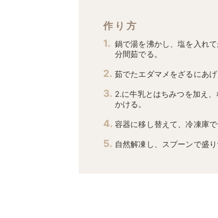
作り方
鍋で湯を沸かし、塩を入れて
分間茹でる。
茹でたエダマメをざるにあげ
2.に牛乳とはちみつを加え
かける。
容器に移し替えて、冷凍庫で
自然解凍し、スプーンで盛り