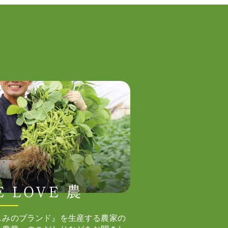
しみのブランド』を生産する農家の