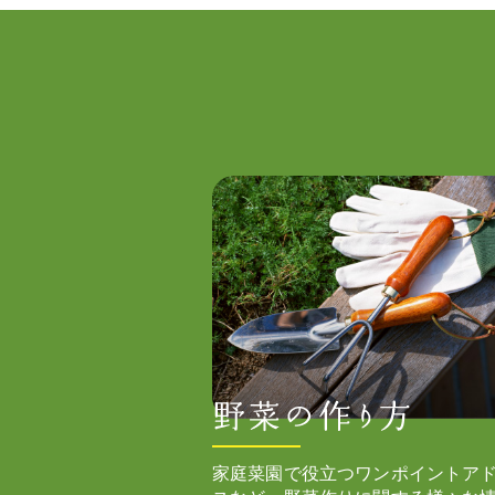
家庭菜園で役立つワンポイントア