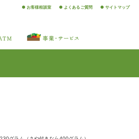
お客様相談室
よくあるご質問
サイトマップ
230グラム（さや付きなら400グラム）