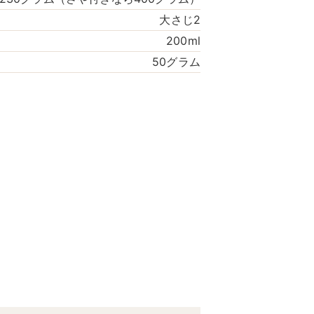
大さじ2
200ml
50グラム