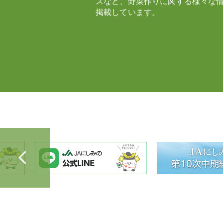
スなど、野菜作りに関する様々な
掲載しています。