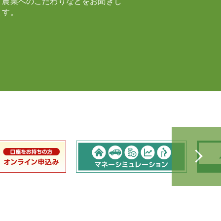
、農業へのこだわりなどをお聞きし
ます。