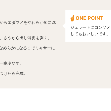
ONE POINT
からエダマメをやわらかめに20
ジェラートにコンソメ
してもおいしいです。
、さやから出し薄皮を剥く。
、なめらかになるまでミキサーに
一晩冷やす。
つけたら完成。