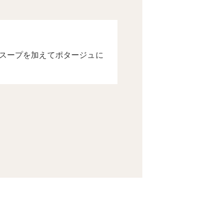
スープを加えてポタージュに