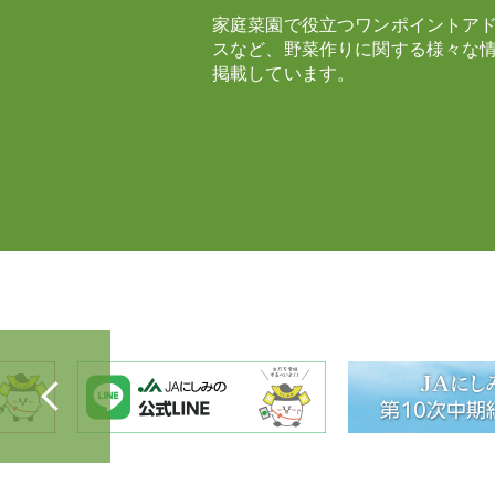
家庭菜園で役立つワンポイントア
スなど、野菜作りに関する様々な
掲載しています。