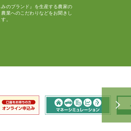
しみのブランド』を生産する農家の
、農業へのこだわりなどをお聞きし
ます。