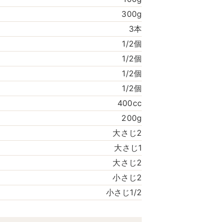
300g
3本
1/2個
1/2個
1/2個
1/2個
400cc
200g
大さじ2
大さじ1
大さじ2
小さじ2
小さじ1/2