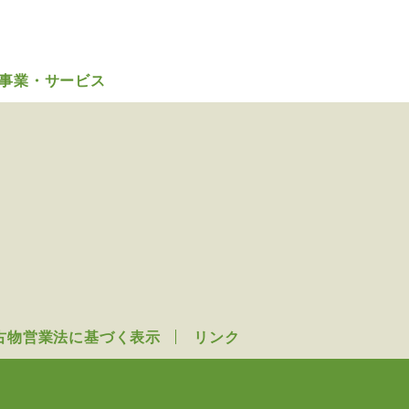
事業・サービス
古物営業法に基づく表示
リンク