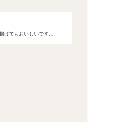
揚げてもおいしいですよ。