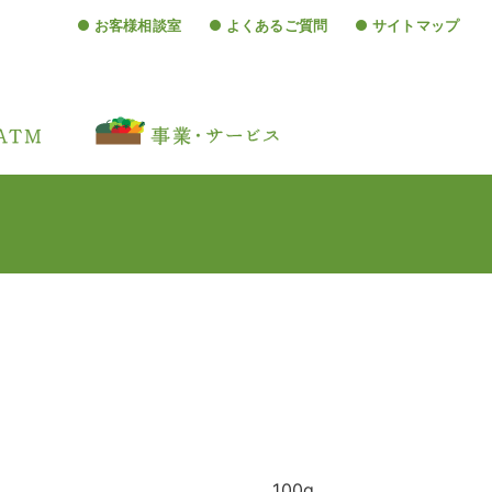
お客様相談室
よくあるご質問
サイトマップ
100g